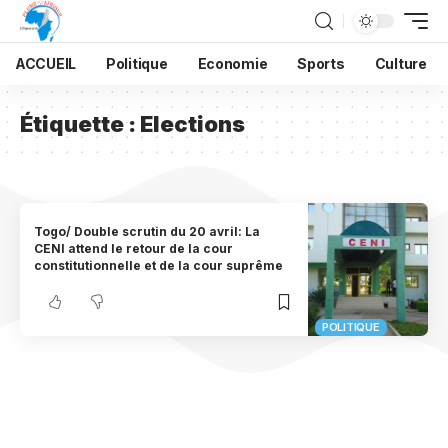
ACCUEIL
Politique
Economie
Sports
Culture
Étiquette :
Elections
Togo/ Double scrutin du 20 avril: La
CENI attend le retour de la cour
constitutionnelle et de la cour suprême
POLITIQUE