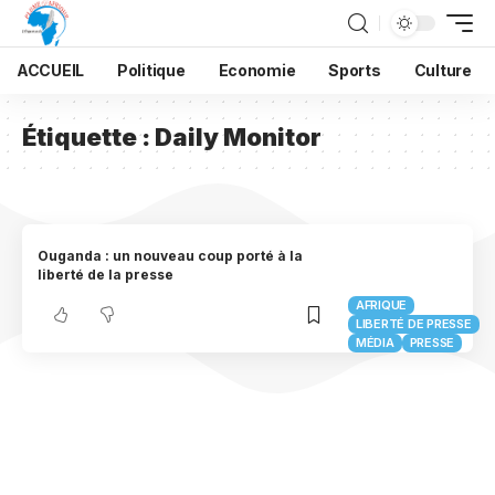
ACCUEIL
Politique
Economie
Sports
Culture
Étiquette :
Daily Monitor
Ouganda : un nouveau coup porté à la
liberté de la presse
AFRIQUE
LIBERTÉ DE PRESSE
MÉDIA
PRESSE