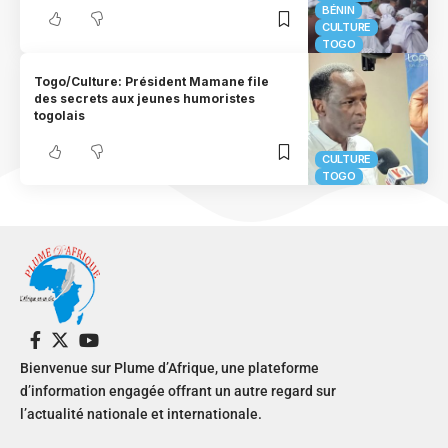
BÉNIN
CULTURE
TOGO
Togo/Culture: Président Mamane file
des secrets aux jeunes humoristes
togolais
CULTURE
TOGO
Bienvenue sur Plume d’Afrique, une plateforme
d’information engagée offrant un autre regard sur
l’actualité nationale et internationale.