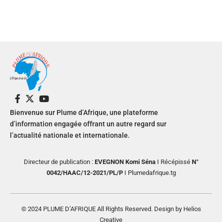
Bienvenue sur Plume d’Afrique, une plateforme
d’information engagée offrant un autre regard sur
l’actualité nationale et internationale.
Directeur de publication :
EVEGNON Komi Séna
I Récépissé
N°
0042/HAAC/12-2021/PL/P
I Plumedafrique.tg
© 2024 PLUME D’AFRIQUE All Rights Reserved. Design by Helios
Creative