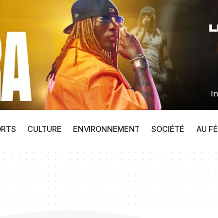
ORTS
CULTURE
ENVIRONNEMENT
SOCIÉTÉ
AU FÉ