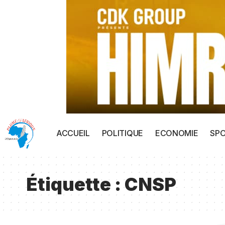
ACCUEIL
POLITIQUE
ECONOMIE
SP
Étiquette :
CNSP