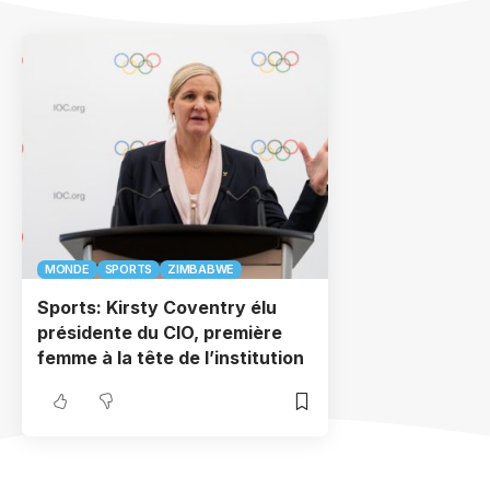
MONDE
SPORTS
ZIMBABWE
Sports: Kirsty Coventry élu
présidente du CIO, première
femme à la tête de l’institution