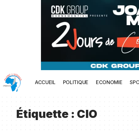
ACCUEIL
POLITIQUE
ECONOMIE
SP
Étiquette :
CIO