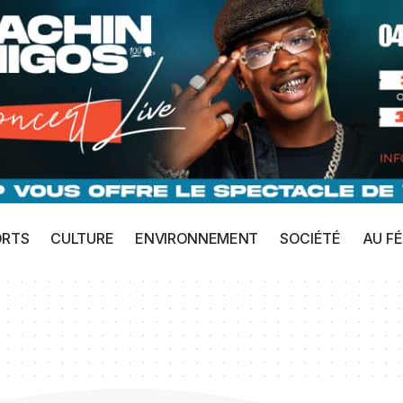
ORTS
CULTURE
ENVIRONNEMENT
SOCIÉTÉ
AU FÉ