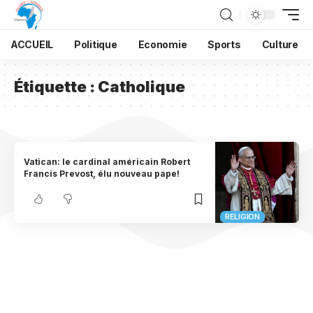
ACCUEIL
Politique
Economie
Sports
Culture
Étiquette :
Catholique
Vatican: le cardinal américain Robert
Francis Prevost, élu nouveau pape!
RELIGION