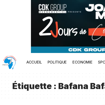
ACCUEIL
POLITIQUE
ECONOMIE
SP
Étiquette :
Bafana Ba