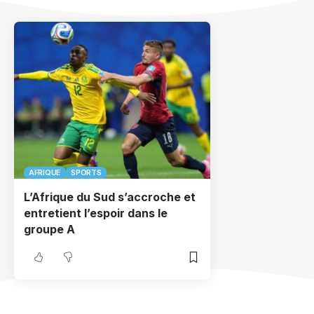
AFRIQUE
SPORTS
L’Afrique du Sud s’accroche et
entretient l’espoir dans le
groupe A