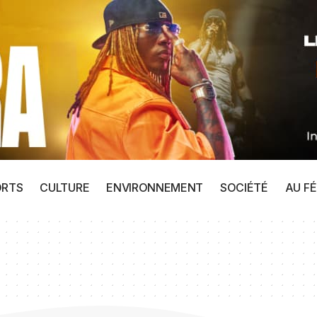
ORTS
CULTURE
ENVIRONNEMENT
SOCIÉTÉ
AU FÉ