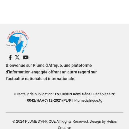
Bienvenue sur Plume d’Afrique, une plateforme
d’information engagée offrant un autre regard sur
l’actualité nationale et internationale.
Directeur de publication :
EVEGNON Komi Séna
I Récépissé
N°
0042/HAAC/12-2021/PL/P
I Plumedafrique.tg
© 2024 PLUME D’AFRIQUE All Rights Reserved. Design by Helios
Creative